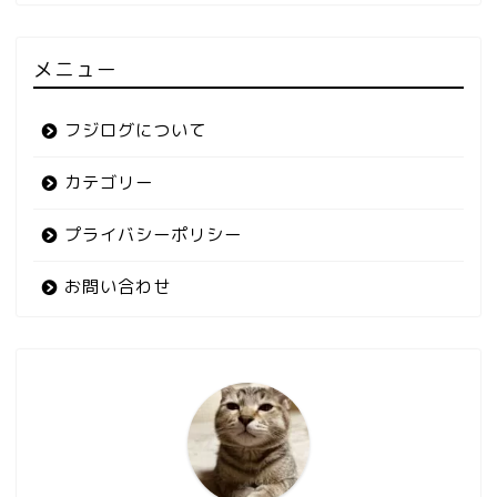
メニュー
フジログについて
カテゴリー
プライバシーポリシー
お問い合わせ