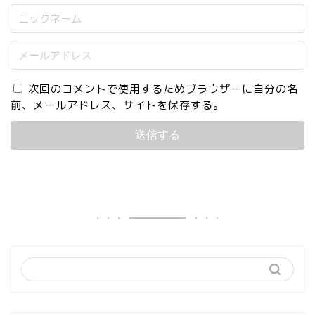
次回のコメントで使用するためブラウザーに自分の名
前、メールアドレス、サイトを保存する。