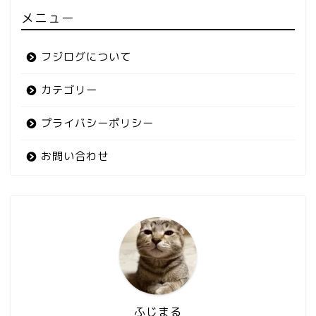
メニュー
フジログについて
カテゴリー
プライバシーポリシー
お問い合わせ
ふじまる